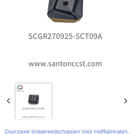
Duurzame Snijgereedschappen Voor Halffabricaten,