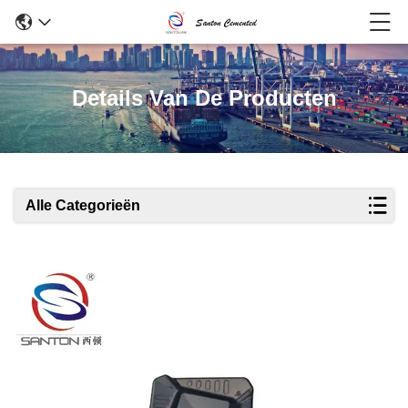
Details Van De Producten
Alle Categorieën