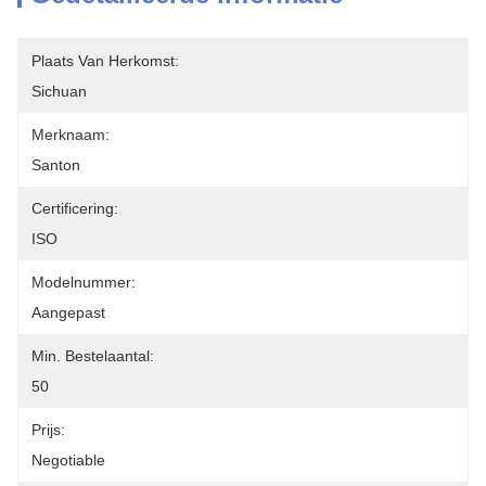
Plaats Van Herkomst:
Sichuan
Merknaam:
Santon
Certificering:
ISO
Modelnummer:
Aangepast
Min. Bestelaantal:
50
Prijs:
Negotiable