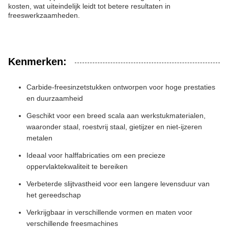
kosten, wat uiteindelijk leidt tot betere resultaten in
freeswerkzaamheden.
Kenmerken:
Carbide-freesinzetstukken ontworpen voor hoge prestaties
en duurzaamheid
Geschikt voor een breed scala aan werkstukmaterialen,
waaronder staal, roestvrij staal, gietijzer en niet-ijzeren
metalen
Ideaal voor halffabricaties om een precieze
oppervlaktekwaliteit te bereiken
Verbeterde slijtvastheid voor een langere levensduur van
het gereedschap
Verkrijgbaar in verschillende vormen en maten voor
verschillende freesmachines