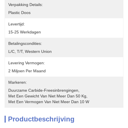
Verpakking Details:
Plastic Doos
Levertijd:
15-25 Werkdagen
Betalingscondities:
L/C, T/T, Western Union
Levering Vermogen:
2 Miljoen Per Maand
Markeren:
Duurzame Carbide-Freesinbrengingen
, 
Met Een Gewicht Van Niet Meer Dan 50 Kg
, 
Met Een Vermogen Van Niet Meer Dan 10 W
Productbeschrijving