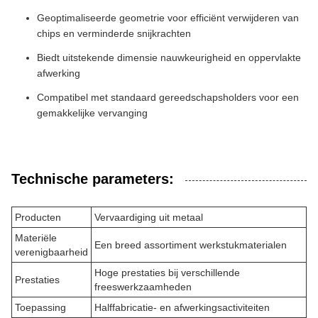
Geoptimaliseerde geometrie voor efficiënt verwijderen van
chips en verminderde snijkrachten
Biedt uitstekende dimensie nauwkeurigheid en oppervlakte
afwerking
Compatibel met standaard gereedschapsholders voor een
gemakkelijke vervanging
Technische parameters:
Producten
Vervaardiging uit metaal
Materiële
Een breed assortiment werkstukmaterialen
verenigbaarheid
Hoge prestaties bij verschillende
Prestaties
freeswerkzaamheden
Toepassing
Halffabricatie- en afwerkingsactiviteiten