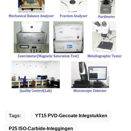
Tags:
YT15 PVD-Gecoate Inlegstukken
P25 ISO-Carbide-Inleggingen