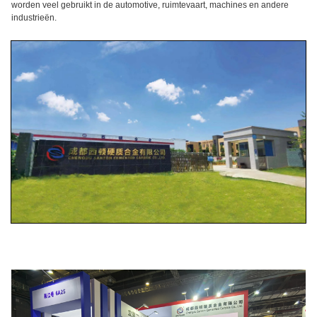
worden veel gebruikt in de automotive, ruimtevaart, machines en andere
industrieën.