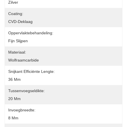
Zilver
Coating:
CVD-Deklaag
Oppervlaktebehandeling:
Fijn Slijpen
Materiaal:
Wolfraamcarbide
Snijkant Efficiënte Lengte:
36 Mm
Tussenvoegseldikte:
20 Mm
Invoegbreedte:
8 Mm