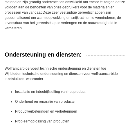
materialen zijn grondig onderzocht en ontwikkeld om ervoor te zorgen dat ze
voldoen aan de behoeften van onze gebruikers voor de materialen en
processen van vandaagDeze zeer veelzijdige gereedschappen zijn
geoptimaliseerd om warmteopwekking en snijkrachten te verminderen, de
levensduur van het gereedschap te verlengen en de nauwkeurigheid te
verbeteren.
Ondersteuning en diensten:
Wolframcarbide voegt technische ondersteuning en diensten toe
Wij bieden technische ondersteuning en diensten voor wolfraamcarbide-
inzetstukken, waaronder:
Installatie en inbedrijfstelling van het product
Onderhoud en reparatie van producten
Productverbeteringen en verbeteringen
Probleemoplossing van producten