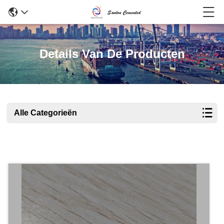
Details Van De Producten
Alle Categorieën