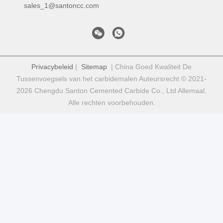
sales_1@santoncc.com
Privacybeleid
|
Sitemap
| China Goed Kwaliteit De
Tussenvoegsels van het carbidemalen Auteursrecht © 2021-
2026 Chengdu Santon Cemented Carbide Co., Ltd Allemaal.
Alle rechten voorbehouden.