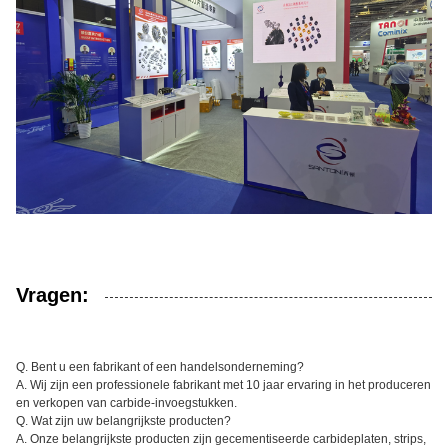
Vragen:
Q. Bent u een fabrikant of een handelsonderneming?
A. Wij zijn een professionele fabrikant met 10 jaar ervaring in het produceren
en verkopen van carbide-invoegstukken.
Q. Wat zijn uw belangrijkste producten?
A. Onze belangrijkste producten zijn gecementiseerde carbideplaten, strips,