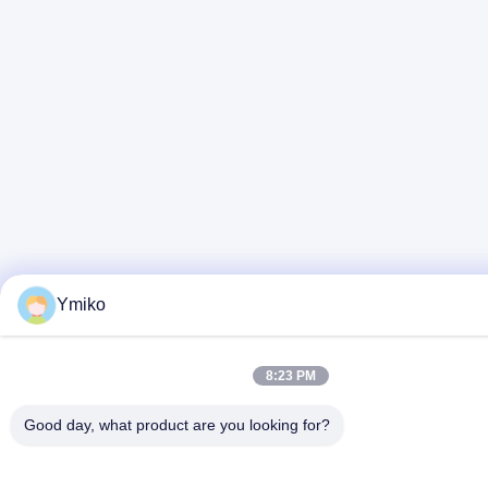
Ymiko
8:23 PM
Good day, what product are you looking for?