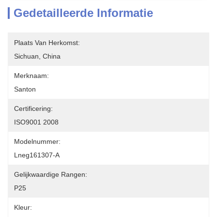
Gedetailleerde Informatie
Plaats Van Herkomst:
Sichuan, China
Merknaam:
Santon
Certificering:
ISO9001 2008
Modelnummer:
Lneg161307-A
Gelijkwaardige Rangen:
P25
Kleur: