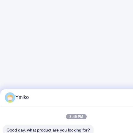
Ymiko
3:45 PM
Good day, what product are you looking for?