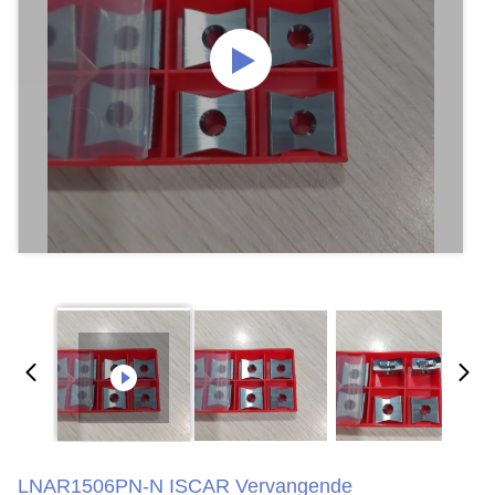
LNAR1506PN-N ISCAR Vervangende