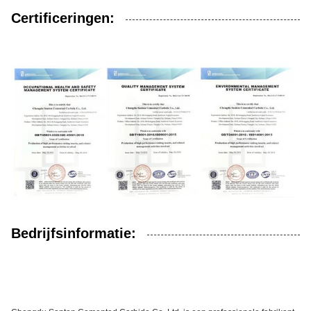
Certificeringen:
Bedrijfsinformatie: