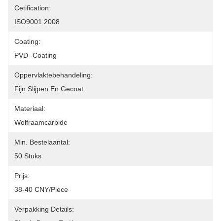
Cetification:
ISO9001 2008
Coating:
PVD -coating
Oppervlaktebehandeling:
Fijn Slijpen En Gecoat
Materiaal:
Wolfraamcarbide
Min. Bestelaantal:
50 Stuks
Prijs:
38-40 CNY/piece
Verpakking Details: