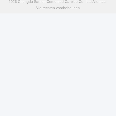
2026 Chengdu Santon Cemented Carbide Co., Ltd Allemaal.
Alle rechten voorbehouden.