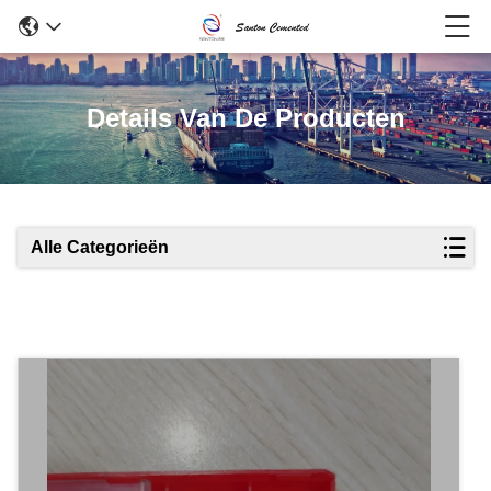
Details Van De Producten
Alle Categorieën