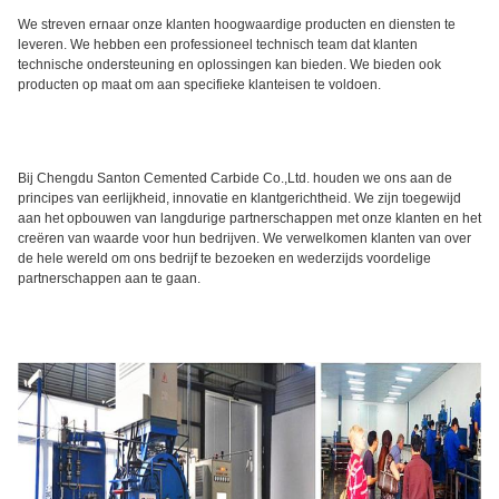
We streven ernaar onze klanten hoogwaardige producten en diensten te
leveren. We hebben een professioneel technisch team dat klanten
technische ondersteuning en oplossingen kan bieden. We bieden ook
producten op maat om aan specifieke klanteisen te voldoen.
Bij Chengdu Santon Cemented Carbide Co.,Ltd. houden we ons aan de
principes van eerlijkheid, innovatie en klantgerichtheid. We zijn toegewijd
aan het opbouwen van langdurige partnerschappen met onze klanten en het
creëren van waarde voor hun bedrijven. We verwelkomen klanten van over
de hele wereld om ons bedrijf te bezoeken en wederzijds voordelige
partnerschappen aan te gaan.