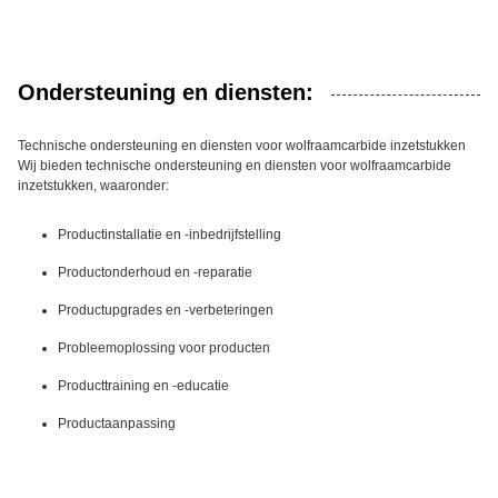
Ondersteuning en diensten:
Technische ondersteuning en diensten voor wolfraamcarbide inzetstukken
Wij bieden technische ondersteuning en diensten voor wolfraamcarbide
inzetstukken, waaronder:
Productinstallatie en -inbedrijfstelling
Productonderhoud en -reparatie
Productupgrades en -verbeteringen
Probleemoplossing voor producten
Producttraining en -educatie
Productaanpassing