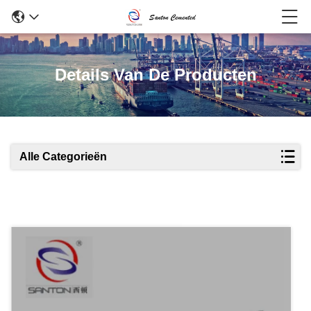
Details Van De Producten
Alle Categorieën