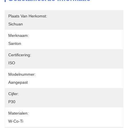
Plaats Van Herkomst:
Sichuan
Merknaam:
Santon
Certificering:
ISO
Modelnummer:
Aangepast
Cijfer:
P30
Materialen:
W-Co-Ti