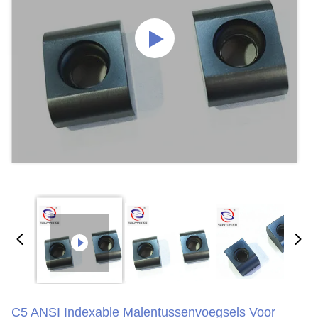
C5 ANSI Indexable Malentussenvoegsels Voor