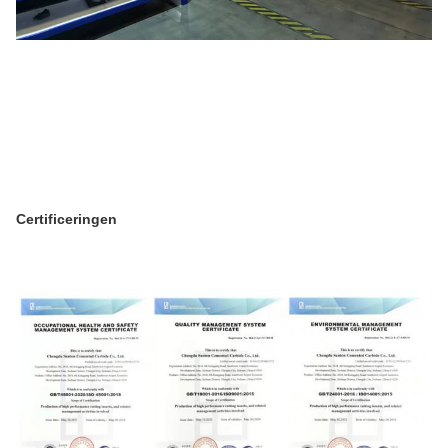
Certificeringen