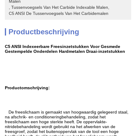
Malen
, 
Tussenvoegsels Van Het Carbide Indexable Malen
, 
C5 ANSI De Tussenvoegsels Van Het Carbidemalen
Productbeschrijving
C5 ANSI Indexeerbare Freesinzetstukken Voor Gesmede
Gestempelde Onderdelen Hardmetalen Draai-inzetstukken
Productomschrijving:
De freeslichaam is gemaakt van hoogwaardig gelegeerd staal,
na afschrik- en conditioneringbehandeling, zodat het
freeslichaam een hoge sterkte heeft. De oppervlakte-
nitridebehandeling wordt gebruikt na het afwerken van de
freesgroef, zodat het buitenoppervlak van de tool een hoge