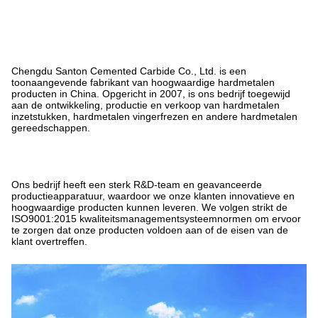
Chengdu Santon Cemented Carbide Co., Ltd. is een
toonaangevende fabrikant van hoogwaardige hardmetalen
producten in China. Opgericht in 2007, is ons bedrijf toegewijd
aan de ontwikkeling, productie en verkoop van hardmetalen
inzetstukken, hardmetalen vingerfrezen en andere hardmetalen
gereedschappen.
Ons bedrijf heeft een sterk R&D-team en geavanceerde
productieapparatuur, waardoor we onze klanten innovatieve en
hoogwaardige producten kunnen leveren. We volgen strikt de
ISO9001:2015 kwaliteitsmanagementsysteemnormen om ervoor
te zorgen dat onze producten voldoen aan of de eisen van de
klant overtreffen.