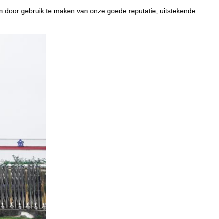
 door gebruik te maken van onze goede reputatie, uitstekende