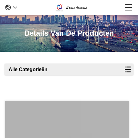
Details Van De Producten
Alle Categorieën