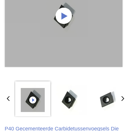
P40 Gecementeerde Carbidetussenvoegsels Die