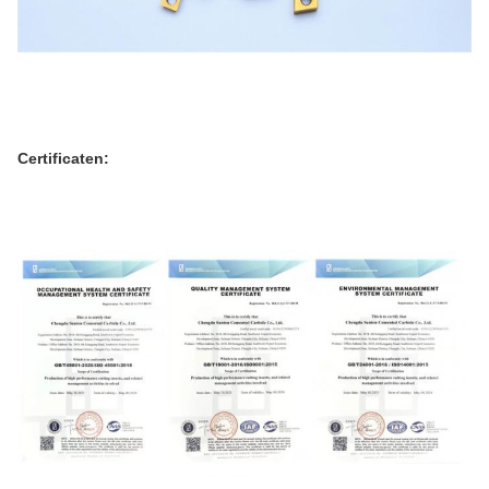
Certificaten: