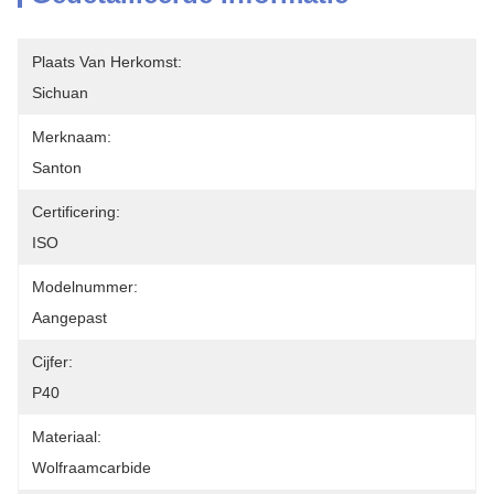
Plaats Van Herkomst:
Sichuan
Merknaam:
Santon
Certificering:
ISO
Modelnummer:
Aangepast
Cijfer:
P40
Materiaal:
Wolfraamcarbide