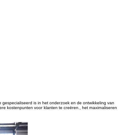
gespecialiseerd is in het onderzoek en de ontwikkeling van
ere kostenpunten voor klanten te creëren., het maximaliseren