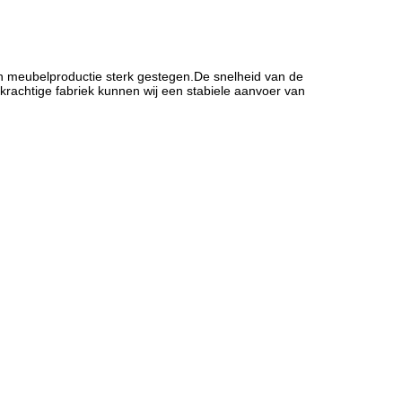
en meubelproductie sterk gestegen.De snelheid van de
rachtige fabriek kunnen wij een stabiele aanvoer van