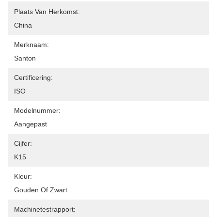
Plaats Van Herkomst:
China
Merknaam:
Santon
Certificering:
ISO
Modelnummer:
Aangepast
Cijfer:
K15
Kleur:
Gouden Of Zwart
Machinetestrapport: