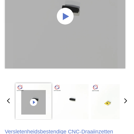
Versletenheidsbestendige CNC-Draaiinzetten