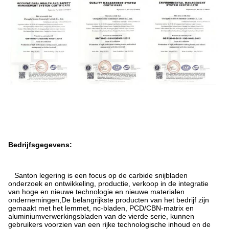
Bedrijfsgegevens:
Santon legering is een focus op de carbide snijbladen
onderzoek en ontwikkeling, productie, verkoop in de integratie
van hoge en nieuwe technologie en nieuwe materialen
ondernemingen,De belangrijkste producten van het bedrijf zijn
gemaakt met het lemmet, nc-bladen, PCD/CBN-matrix en
aluminiumverwerkingsbladen van de vierde serie, kunnen
gebruikers voorzien van een rijke technologische inhoud en de