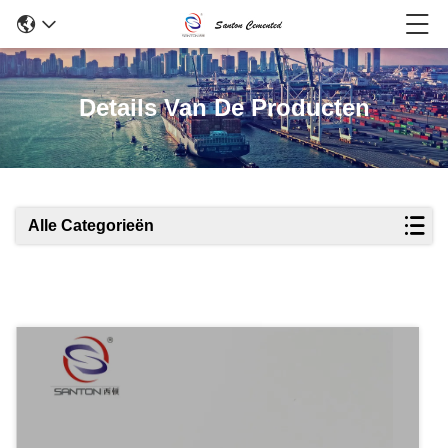
Details Van De Producten
Alle Categorieën