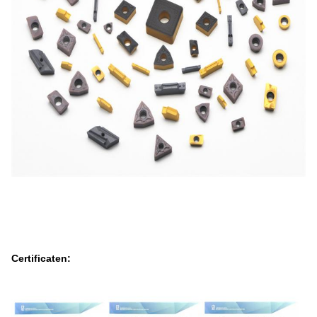
Certificaten: