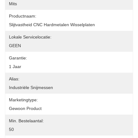
Mits
Productnaam:
Slijtvastheid CNC Hardmetalen Wisselplaten
Lokale Servicelocatie:
GEEN
Garantie:
1 Jaar
Alias:
Industriële Snijmessen
Marketingtype:
Gewoon Product
Min. Bestelaantal:
50