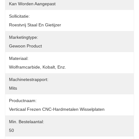
Kan Worden Aangepast
Sollicitatie:
Roestvrij Staal En Gietijzer
Marketingtype:
Gewoon Product
Materiaal:
Wolframcarbide, Kobalt, Enz.
Machinetestrapport:
Mits
Productnaam:
Verticaal Frezen CNC-Hardmetalen Wisselplaten
Min. Bestelaantal:
50