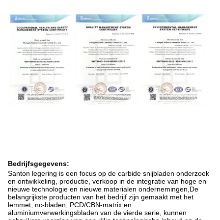
Bedrijfsgegevens:
Santon legering is een focus op de carbide snijbladen onderzoek
en ontwikkeling, productie, verkoop in de integratie van hoge en
nieuwe technologie en nieuwe materialen ondernemingen,De
belangrijkste producten van het bedrijf zijn gemaakt met het
lemmet, nc-bladen, PCD/CBN-matrix en
aluminiumverwerkingsbladen van de vierde serie, kunnen