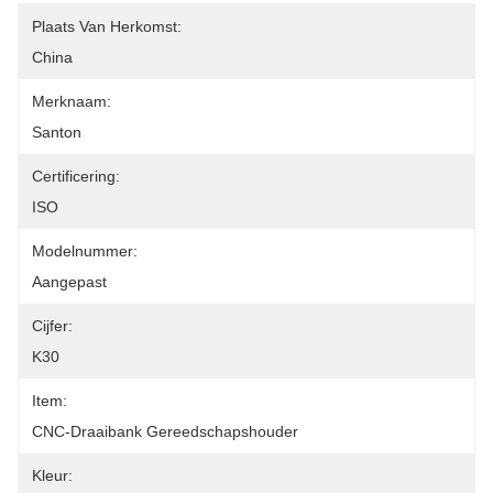
Plaats Van Herkomst:
China
Merknaam:
Santon
Certificering:
ISO
Modelnummer:
Aangepast
Cijfer:
K30
Item:
CNC-Draaibank Gereedschapshouder
Kleur: