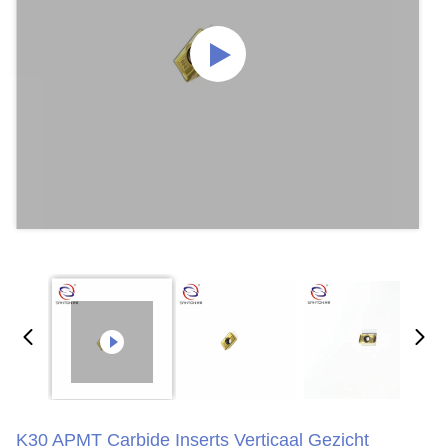
K30 APMT Carbide Inserts Verticaal Gezicht