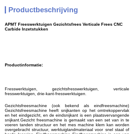
Productbeschrijving
APMT Freeswerktuigen Gezichtsfrees Verticale Frees CNC
Carbide Inzetstukken
Productinformatie:
Fresswerktuigen, gezichtsfresswerktuigen, verticale
fresswerktuigen, drie-kant-fresswerktuigen.
Gezichtsfreesmachine (ook bekend als eindfreesmachine)
Gezichtsfreesmachine heeft snijkanten op het omtrekoppervlak
en het eindgezicht, en de eindsnijkant is een plaatsvervangende
snijkant.Gezicht freesmachine is gemaakt van een set van in te
voeren tanden structuur en het mes machine klem kan worden
overgebracht structuur, werktuigtandmateriaal voor snel staal of