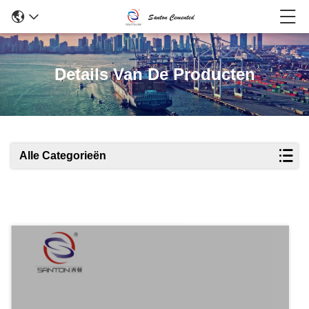
Details Van De Producten
Alle Categorieën