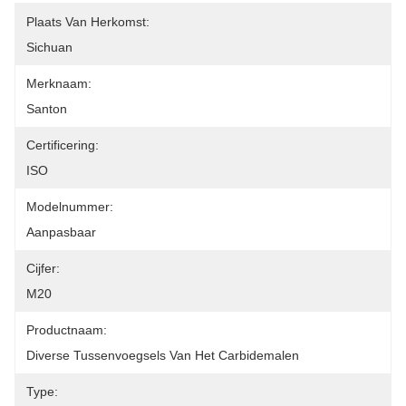
Plaats Van Herkomst:
Sichuan
Merknaam:
Santon
Certificering:
ISO
Modelnummer:
Aanpasbaar
Cijfer:
M20
Productnaam:
Diverse Tussenvoegsels Van Het Carbidemalen
Type: