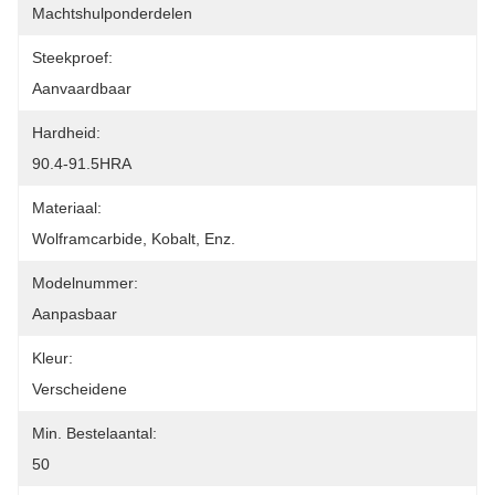
Machtshulponderdelen
Steekproef:
Aanvaardbaar
Hardheid:
90.4-91.5HRA
Materiaal:
Wolframcarbide, Kobalt, Enz.
Modelnummer:
Aanpasbaar
Kleur:
Verscheidene
Min. Bestelaantal:
50