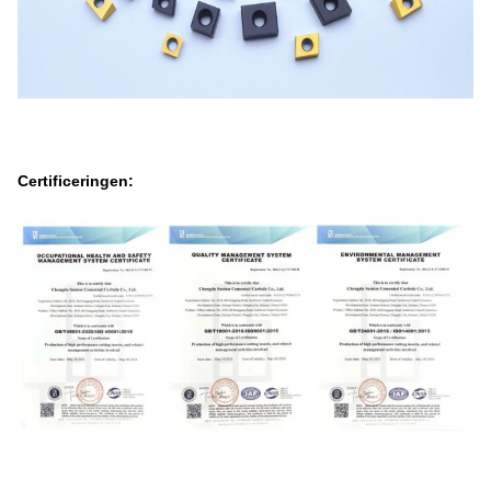
Certificeringen: