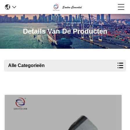
Details Van De Producten
Alle Categorieën