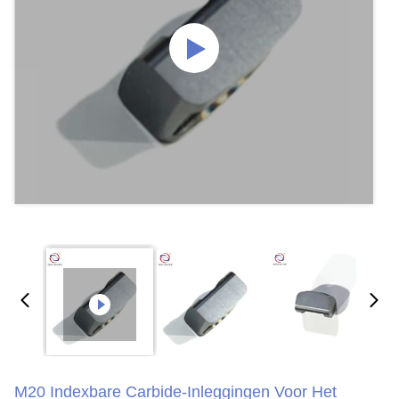
M20 Indexbare Carbide-Inleggingen Voor Het