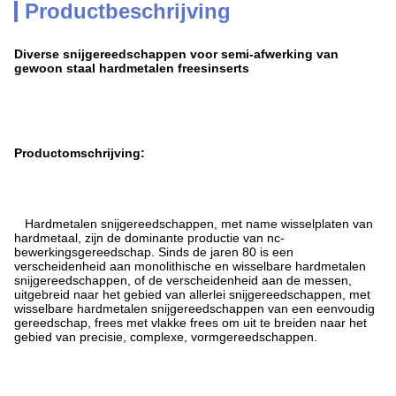
Productbeschrijving
Diverse snijgereedschappen voor semi-afwerking van
gewoon staal hardmetalen freesinserts
Productomschrijving:
Hardmetalen snijgereedschappen, met name wisselplaten van
hardmetaal, zijn de dominante productie van nc-
bewerkingsgereedschap. Sinds de jaren 80 is een
verscheidenheid aan monolithische en wisselbare hardmetalen
snijgereedschappen, of de verscheidenheid aan de messen,
uitgebreid naar het gebied van allerlei snijgereedschappen, met
wisselbare hardmetalen snijgereedschappen van een eenvoudig
gereedschap, frees met vlakke frees om uit te breiden naar het
gebied van precisie, complexe, vormgereedschappen.