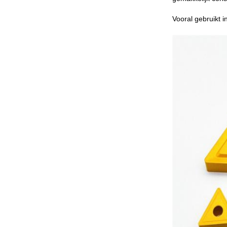
Vooral gebruikt 