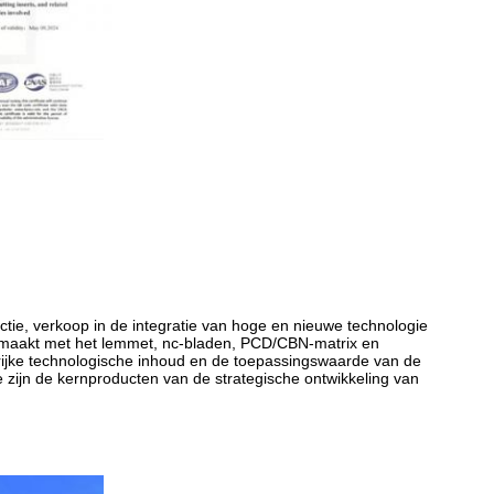
ctie, verkoop in de integratie van hoge en nieuwe technologie
gemaakt met het lemmet, nc-bladen, PCD/CBN-matrix en
rijke technologische inhoud en de toepassingswaarde van de
 zijn de kernproducten van de strategische ontwikkeling van