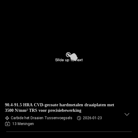
90.4-91.5 HRA CVD-gecoate hardmetalen draaiplaten met
3500 N/mm² TRS voor precisiebewerking
Carbide het Draaien Tussenvoegsels
2026-01-23
13 Meningen