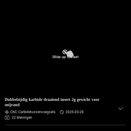
Dubbelzijdig karbide draaiend insert 2g gewicht voor
snijrand
CNC Carbidetussenvoegsels
2025-03-28
22 Meningen