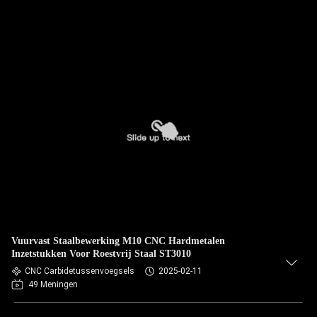
Vuurvast Staalbewerking M10 CNC Hardmetalen
Inzetstukken Voor Roestvrij Staal ST3010
CNC Carbidetussenvoegsels
2025-02-11
49 Meningen