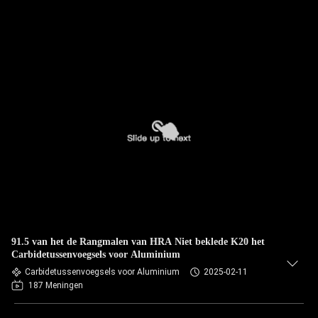
91.5 van het de Rangmalen van HRA Niet beklede K20 het
Carbidetussenvoegsels voor Aluminium
Carbidetussenvoegsels voor Aluminium
2025-02-11
187 Meningen