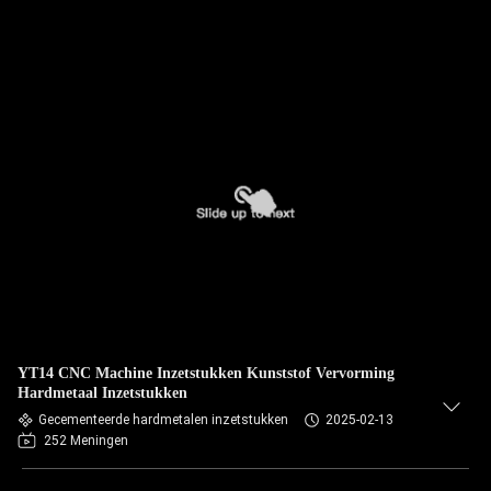
YT14 CNC Machine Inzetstukken Kunststof Vervorming
Hardmetaal Inzetstukken
Gecementeerde hardmetalen inzetstukken
2025-02-13
252 Meningen