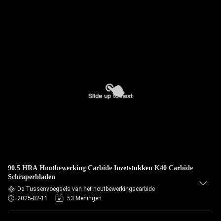
90.5 HRA Houtbewerking Carbide Inzetstukken K40 Carbide
Schraperbladen
De Tussenvoegsels van het houtbewerkingscarbide
2025-02-11
53 Meningen